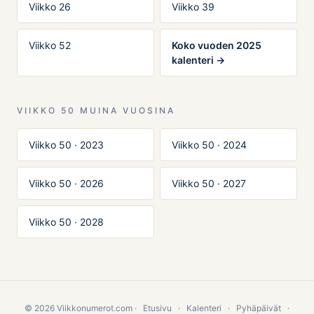
Viikko 26
Viikko 39
Viikko 52
Koko vuoden 2025
kalenteri →
VIIKKO 50 MUINA VUOSINA
Viikko 50 · 2023
Viikko 50 · 2024
Viikko 50 · 2026
Viikko 50 · 2027
Viikko 50 · 2028
© 2026 Viikkonumerot.com ·
Etusivu
·
Kalenteri
·
Pyhäpäivät
·