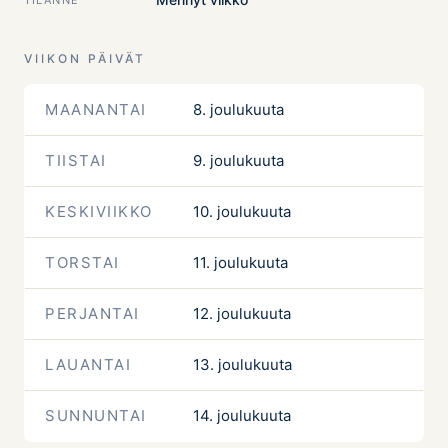
VIIKON PÄIVÄT
MAANANTAI
8. joulukuuta
TIISTAI
9. joulukuuta
KESKIVIIKKO
10. joulukuuta
TORSTAI
11. joulukuuta
PERJANTAI
12. joulukuuta
LAUANTAI
13. joulukuuta
SUNNUNTAI
14. joulukuuta