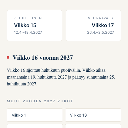
← EDELLINEN
SEURAAVA →
Viikko 15
Viikko 17
12.4.–18.4.2027
26.4.–2.5.2027
Viikko 16 vuonna 2027
Viikko 16 sijoittuu huhtikuun puoliväliin. Viikko alkaa
maanantaina 19. huhtikuuta 2027 ja päättyy sunnuntaina 25.
huhtikuuta 2027.
MUUT VUODEN 2027 VIIKOT
Viikko 1
Viikko 13