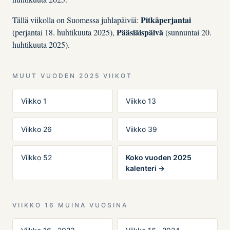
Pitkäperjantai
Tällä viikolla on Suomessa juhlapäiviä:
Pääsiäispäivä
(perjantai 18. huhtikuuta 2025),
(sunnuntai 20.
huhtikuuta 2025).
MUUT VUODEN 2025 VIIKOT
Viikko 1
Viikko 13
Viikko 26
Viikko 39
Viikko 52
Koko vuoden 2025
kalenteri →
VIIKKO 16 MUINA VUOSINA