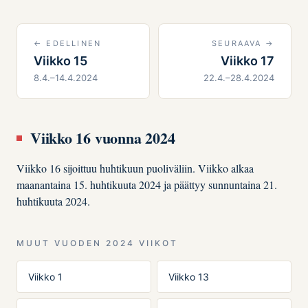
← EDELLINEN
SEURAAVA →
Viikko 15
Viikko 17
8.4.–14.4.2024
22.4.–28.4.2024
Viikko 16 vuonna 2024
Viikko 16 sijoittuu huhtikuun puoliväliin. Viikko alkaa
maanantaina 15. huhtikuuta 2024 ja päättyy sunnuntaina 21.
huhtikuuta 2024.
MUUT VUODEN 2024 VIIKOT
Viikko 1
Viikko 13