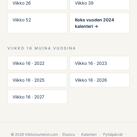
Viikko 26
Viikko 39
Viikko 52
Koko vuoden 2024
kalenteri →
VIIKKO 16 MUINA VUOSINA
Viikko 16 · 2022
Viikko 16 · 2023
Viikko 16 · 2025
Viikko 16 · 2026
Viikko 16 · 2027
© 2026 Viikkonumerot.com ·
Etusivu
·
Kalenteri
·
Pyhäpäivät
·