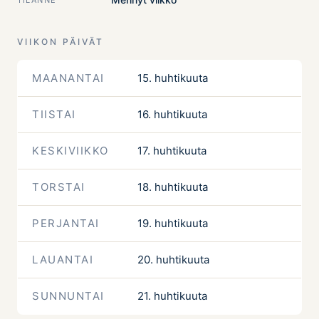
VIIKON PÄIVÄT
MAANANTAI
15. huhtikuuta
TIISTAI
16. huhtikuuta
KESKIVIIKKO
17. huhtikuuta
TORSTAI
18. huhtikuuta
PERJANTAI
19. huhtikuuta
LAUANTAI
20. huhtikuuta
SUNNUNTAI
21. huhtikuuta